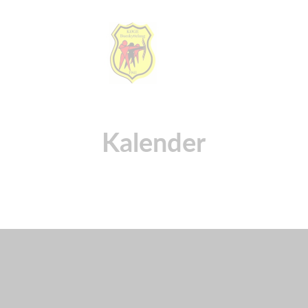
Kalender