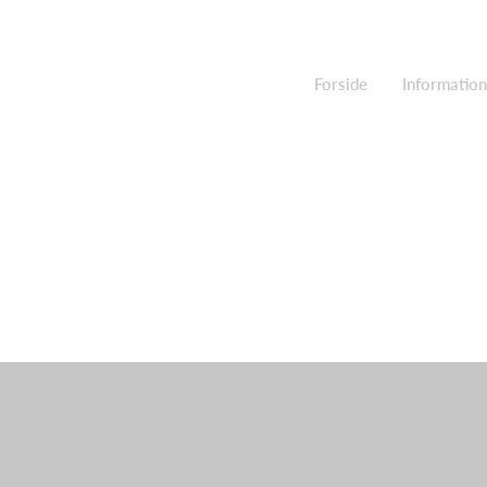
Forside
Information