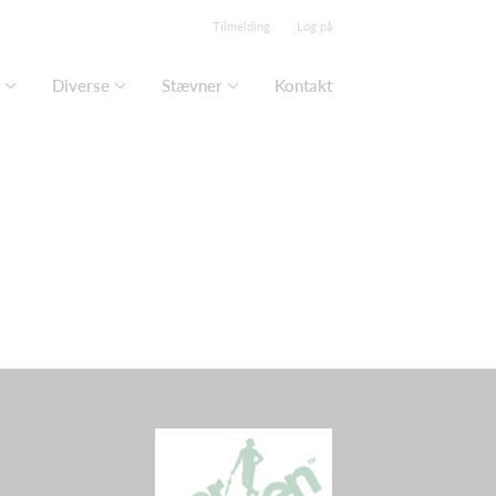
Tilmelding
Log på
Diverse
Stævner
Kontakt