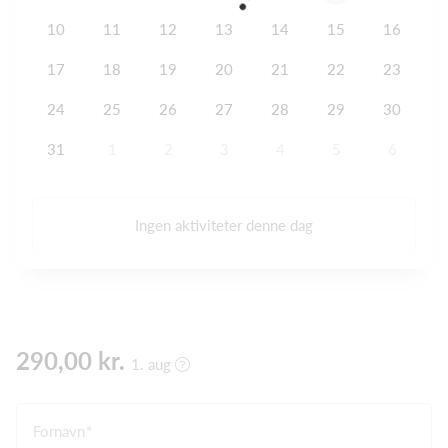
10
11
12
13
14
15
16
17
18
19
20
21
22
23
24
25
26
27
28
29
30
31
1
2
3
4
5
6
Ingen aktiviteter denne dag
290,00 kr.
1. aug
Fornavn